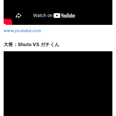
www.youtube.com
大将：Shuto VS ガチくん