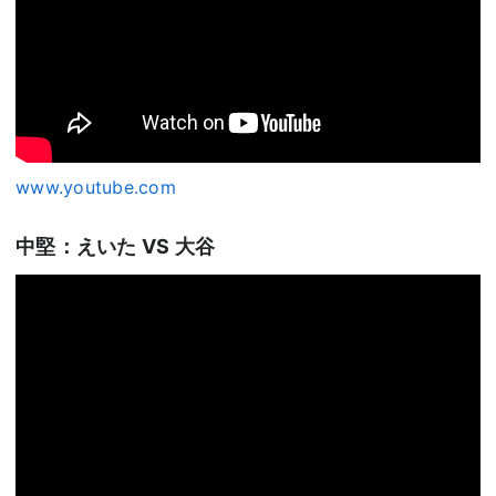
www.youtube.com
中堅：えいた VS 大谷