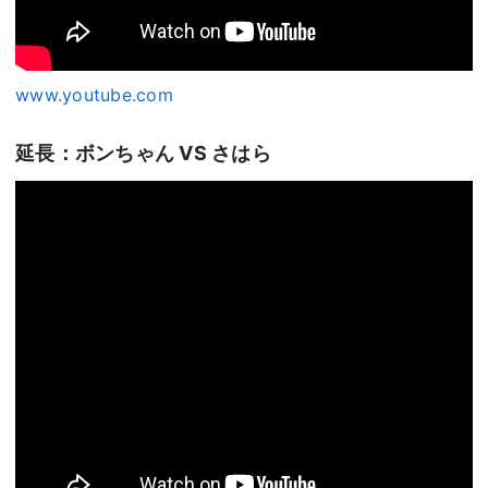
www.youtube.com
延長：ボンちゃん VS さはら