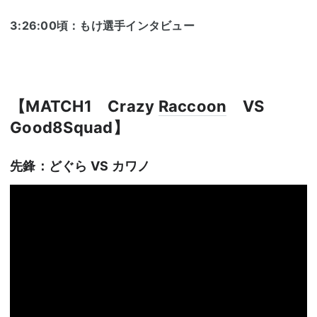
3:26:00頃：もけ選手インタビュー
【MATCH1 Crazy
Raccoon
VS
Good8Squad】
先鋒：どぐら VS カワノ