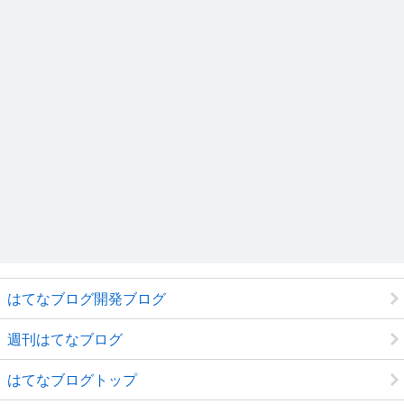
はてなブログ開発ブログ
週刊はてなブログ
はてなブログトップ