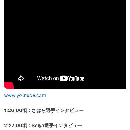
www.youtube.com
1:26:00頃：さはら選手インタビュー
2:27:00頃：Seiya選手インタビュー