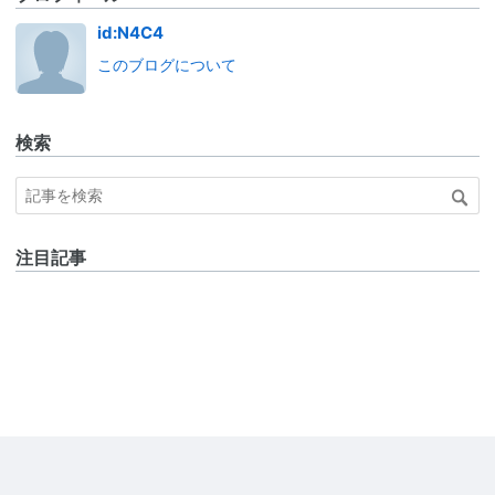
id:N4C4
このブログについて
検索
注目記事