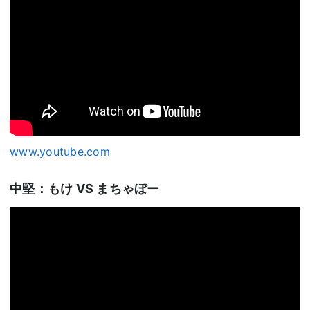
www.youtube.com
中堅：もけ VS まちゃぼー